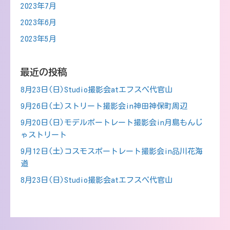
2023年7月
2023年6月
2023年5月
最近の投稿
8月23日(日)Studio撮影会atエフスぺ代官山
9月26日(土)ストリート撮影会in神田神保町周辺
9月20日(日)モデルポートレート撮影会in月島もんじ
ゃストリート
9月12日(土)コスモスポートレート撮影会in品川花海
道
8月23日(日)Studio撮影会atエフスぺ代官山