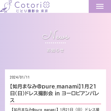
News
お知らせ
2024/01/11
【如月まなみ@pure_manami】1月21
日（日）ドレス撮影会 in ヨーロピアンパレ
ス
【如月まなみ@pure_manami】1月21日（日）ドレス撮