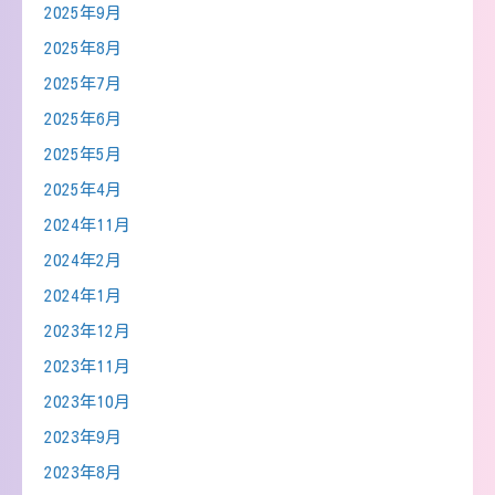
2025年9月
2025年8月
2025年7月
2025年6月
2025年5月
2025年4月
2024年11月
2024年2月
2024年1月
2023年12月
2023年11月
2023年10月
2023年9月
2023年8月