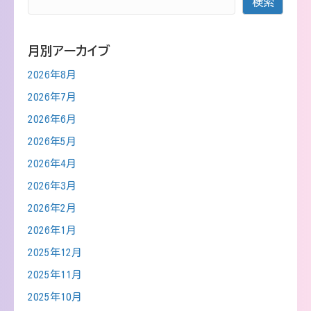
検索
月別アーカイブ
2026年8月
2026年7月
2026年6月
2026年5月
2026年4月
2026年3月
2026年2月
2026年1月
2025年12月
2025年11月
2025年10月