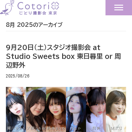
8月 2025のアーカイブ
9月20日(土)スタジオ撮影会 at
Studio Sweets box 東日暮里 or 周
辺野外
2025/08/26