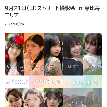
9月21日(日)ストリート撮影会 in 恵比寿
エリア
2025/08/26