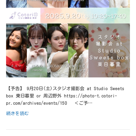
【予告】 9月20日(土)スタジオ撮影会 at Studio Sweets
box 東日暮里 or 周辺野外 https://photo-t.cotori-
pr.com/archives/events/150 ＜ご予…
続きを読む