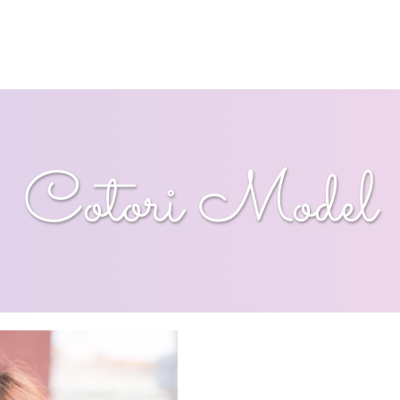
Cotori Model