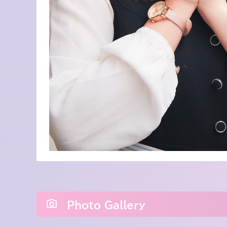
Photo Gallery