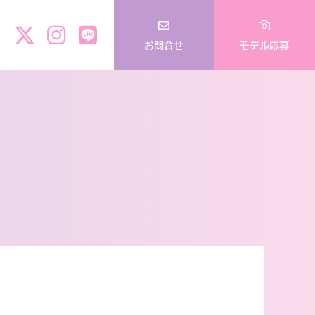
お問合せ
モデル応募