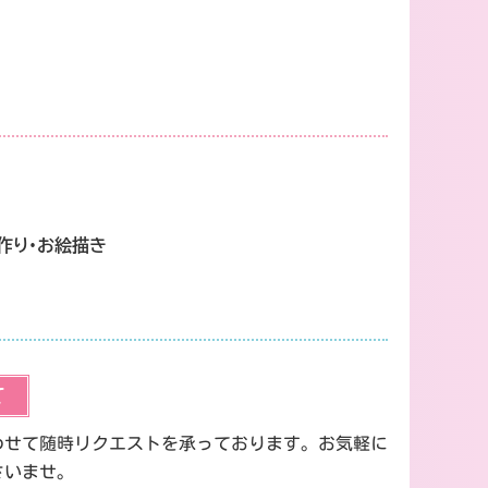
作り・お絵描き
て
わせて随時リクエストを承っております。お気軽に
さいませ。